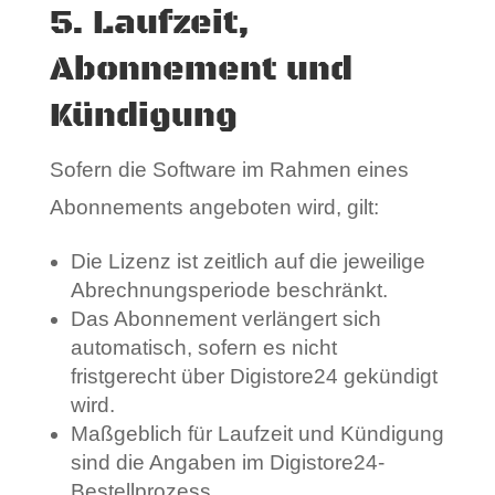
5. Laufzeit,
Abonnement und
Kündigung
Sofern die Software im Rahmen eines
Abonnements angeboten wird, gilt:
Die Lizenz ist zeitlich auf die jeweilige
Abrechnungsperiode beschränkt.
Das Abonnement verlängert sich
automatisch, sofern es nicht
fristgerecht über Digistore24 gekündigt
wird.
Maßgeblich für Laufzeit und Kündigung
sind die Angaben im Digistore24-
Bestellprozess.