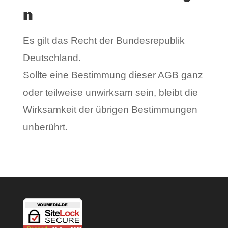
n
Es gilt das Recht der Bundesrepublik
Deutschland.
Sollte eine Bestimmung dieser AGB ganz
oder teilweise unwirksam sein, bleibt die
Wirksamkeit der übrigen Bestimmungen
unberührt.