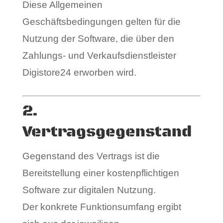
Diese Allgemeinen
Geschäftsbedingungen gelten für die
Nutzung der Software, die über den
Zahlungs- und Verkaufsdienstleister
Digistore24 erworben wird.
2.
Vertragsgegenstand
Gegenstand des Vertrags ist die
Bereitstellung einer kostenpflichtigen
Software zur digitalen Nutzung.
Der konkrete Funktionsumfang ergibt