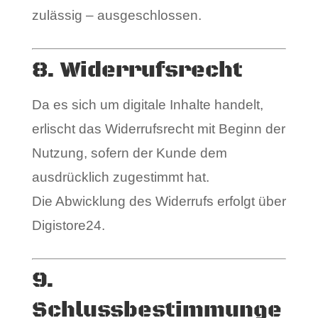
zulässig – ausgeschlossen.
8. Widerrufsrecht
Da es sich um digitale Inhalte handelt,
erlischt das Widerrufsrecht mit Beginn der
Nutzung, sofern der Kunde dem
ausdrücklich zugestimmt hat.
Die Abwicklung des Widerrufs erfolgt über
Digistore24.
9.
Schlussbestimmunge