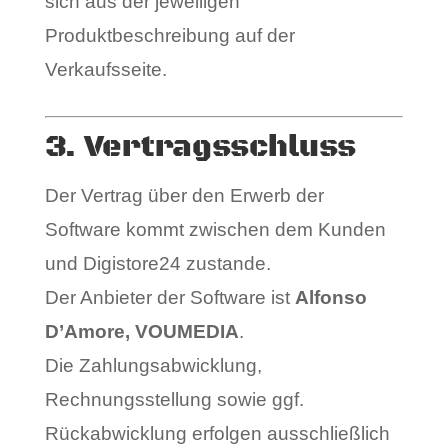
sich aus der jeweiligen
Produktbeschreibung auf der
Verkaufsseite.
3. Vertragsschluss
Der Vertrag über den Erwerb der
Software kommt zwischen dem Kunden
und Digistore24 zustande.
Der Anbieter der Software ist
Alfonso
D’Amore, VOUMEDIA
.
Die Zahlungsabwicklung,
Rechnungsstellung sowie ggf.
Rückabwicklung erfolgen ausschließlich