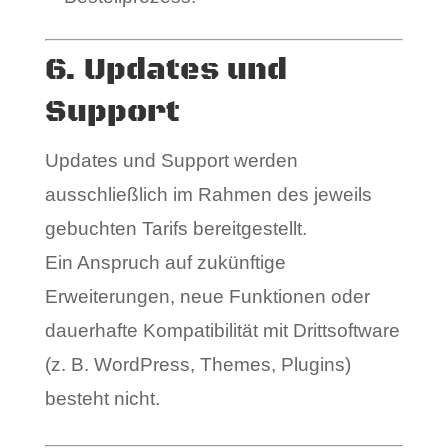
6. Updates und
Support
Updates und Support werden
ausschließlich im Rahmen des jeweils
gebuchten Tarifs bereitgestellt.
Ein Anspruch auf zukünftige
Erweiterungen, neue Funktionen oder
dauerhafte Kompatibilität mit Drittsoftware
(z. B. WordPress, Themes, Plugins)
besteht nicht.