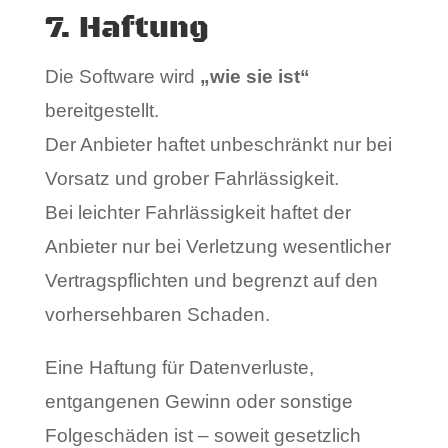
7. Haftung
Die Software wird
„wie sie ist“
bereitgestellt.
Der Anbieter haftet unbeschränkt nur bei
Vorsatz und grober Fahrlässigkeit.
Bei leichter Fahrlässigkeit haftet der
Anbieter nur bei Verletzung wesentlicher
Vertragspflichten und begrenzt auf den
vorhersehbaren Schaden.
Eine Haftung für Datenverluste,
entgangenen Gewinn oder sonstige
Folgeschäden ist – soweit gesetzlich