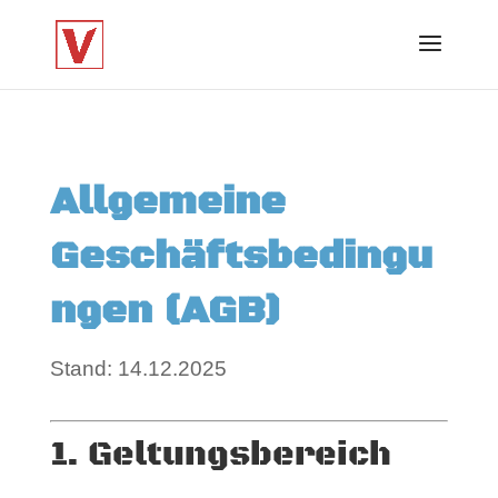
Allgemeine
Geschäftsbedingu
ngen (AGB)
Stand: 14.12.2025
1. Geltungsbereich