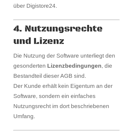
über Digistore24.
4. Nutzungsrechte
und Lizenz
Die Nutzung der Software unterliegt den
gesonderten
Lizenzbedingungen
, die
Bestandteil dieser AGB sind.
Der Kunde erhält kein Eigentum an der
Software, sondern ein einfaches
Nutzungsrecht im dort beschriebenen
Umfang.