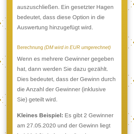
auszuschließen. Ein gesetzter Hagen
bedeutet, dass diese Option in die
Auswertung hinzugefügt wird.
Berechnung
(DM wird in EUR umgerechnet)
Wenn es mehrere Gewinner gegeben
hat, dann werden Sie dazu gezählt.
Dies bedeutet, dass der Gewinn durch
die Anzahl der Gewinner (inklusive
Sie) geteilt wird.
Kleines Beispiel:
Es gibt 2 Gewinner
am 27.05.2020 und der Gewinn liegt