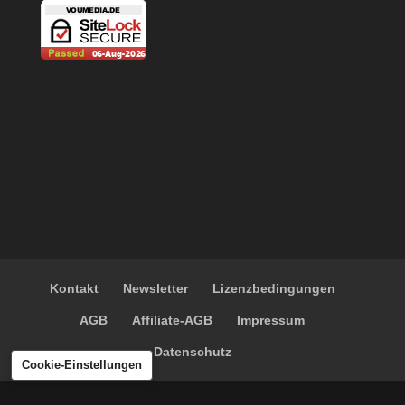
Kontakt
Newsletter
Lizenzbedingungen
AGB
Affiliate-AGB
Impressum
Datenschutz
Cookie-Einstellungen