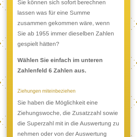
Sie können sich sofort berechnen
lassen was für eine Summe
zusammen gekommen wäre, wenn
Sie ab 1955 immer dieselben Zahlen
gespielt hätten?
Wählen Sie einfach im unteren
Zahlenfeld 6 Zahlen aus.
Ziehungen miteinbeziehen
Sie haben die Möglichkeit eine
Ziehungswoche, die Zusatzzahl sowie
die Superzahl mit in die Auswertung zu
nehmen oder von der Auswertung