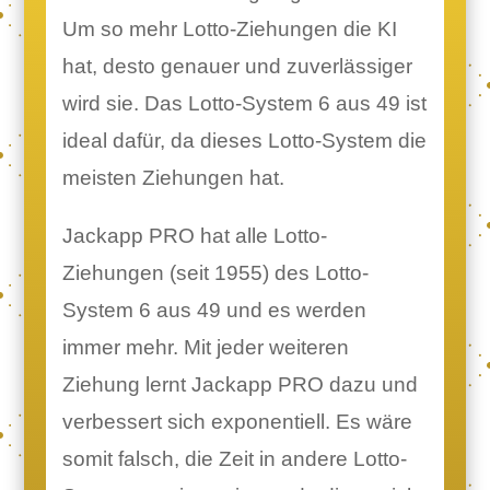
Um so mehr Lotto-Ziehungen die KI
hat, desto genauer und zuverlässiger
wird sie. Das Lotto-System 6 aus 49 ist
ideal dafür, da dieses Lotto-System die
meisten Ziehungen hat.
Jackapp PRO hat alle Lotto-
Ziehungen (seit 1955) des Lotto-
System 6 aus 49 und es werden
immer mehr. Mit jeder weiteren
Ziehung lernt Jackapp PRO dazu und
verbessert sich exponentiell. Es wäre
somit falsch, die Zeit in andere Lotto-