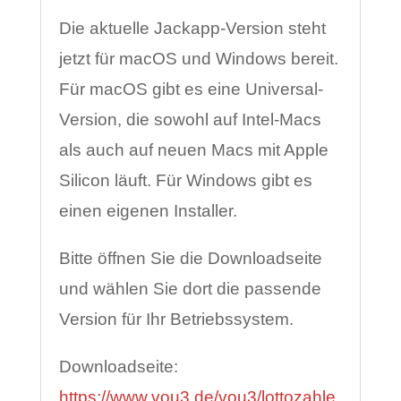
Die aktuelle Jackapp-Version steht
jetzt für macOS und Windows bereit.
Für macOS gibt es eine Universal-
Version, die sowohl auf Intel-Macs
als auch auf neuen Macs mit Apple
Silicon läuft. Für Windows gibt es
einen eigenen Installer.
Bitte öffnen Sie die Downloadseite
und wählen Sie dort die passende
Version für Ihr Betriebssystem.
Downloadseite:
https://www.vou3.de/vou3/lottozahle