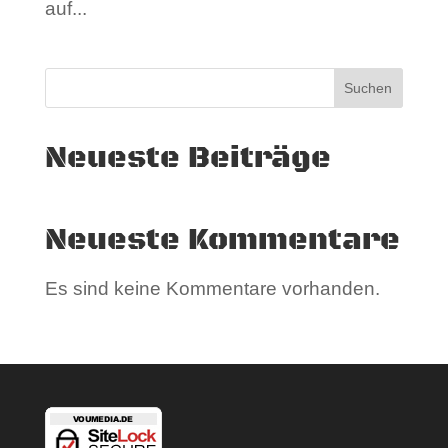
auf...
Suchen
Neueste Beiträge
Neueste Kommentare
Es sind keine Kommentare vorhanden.