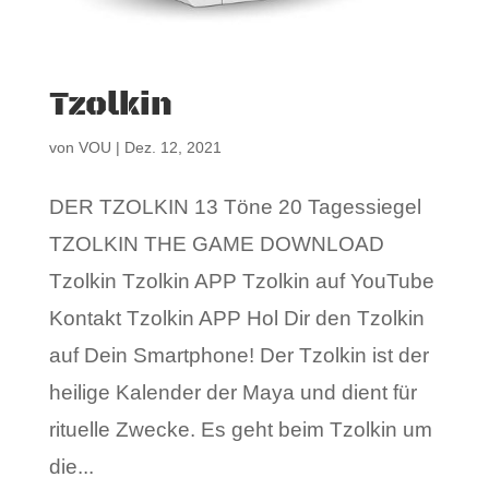
Tzolkin
von
VOU
|
Dez. 12, 2021
DER TZOLKIN 13 Töne 20 Tagessiegel
TZOLKIN THE GAME DOWNLOAD
Tzolkin Tzolkin APP Tzolkin auf YouTube
Kontakt Tzolkin APP Hol Dir den Tzolkin
auf Dein Smartphone! Der Tzolkin ist der
heilige Kalender der Maya und dient für
rituelle Zwecke. Es geht beim Tzolkin um
die...