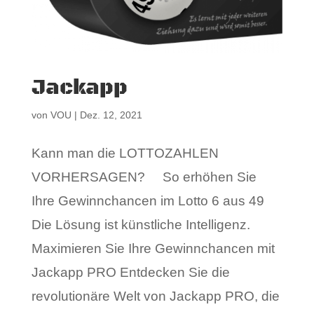
Jackapp
von
VOU
|
Dez. 12, 2021
Kann man die LOTTOZAHLEN
VORHERSAGEN? So erhöhen Sie
Ihre Gewinnchancen im Lotto 6 aus 49
Die Lösung ist künstliche Intelligenz.
Maximieren Sie Ihre Gewinnchancen mit
Jackapp PRO Entdecken Sie die
revolutionäre Welt von Jackapp PRO, die