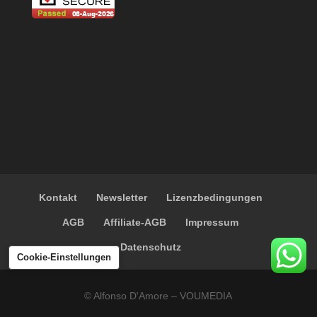
Kontakt
Newsletter
Lizenzbedingungen
AGB
Affiliate-AGB
Impressum
Datenschutz
Cookie-Einstellungen
© Alfonso D'Amore – VOUMEDIA